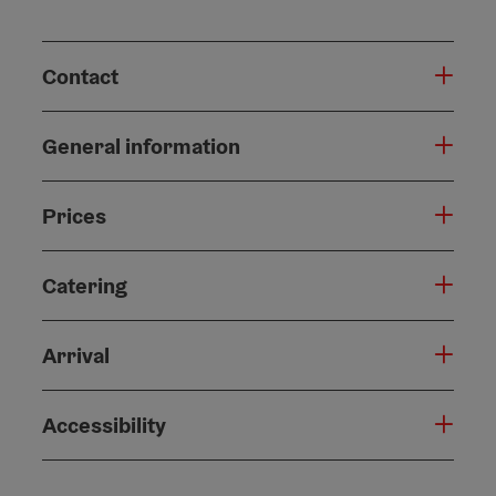
Contact
General information
Prices
Catering
Arrival
Accessibility