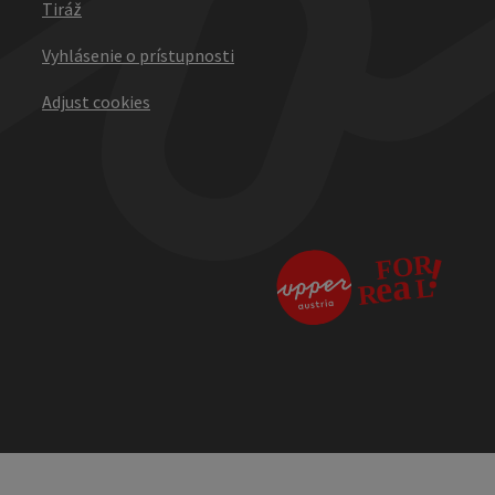
Tiráž
Vyhlásenie o prístupnosti
Adjust cookies