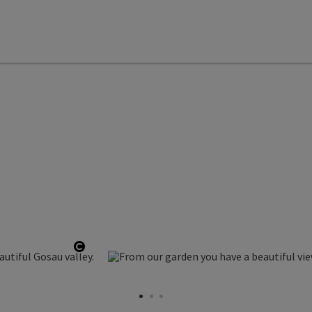
Open copyright