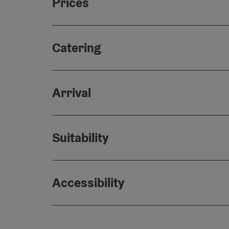
Prices
Catering
Arrival
Suitability
Accessibility