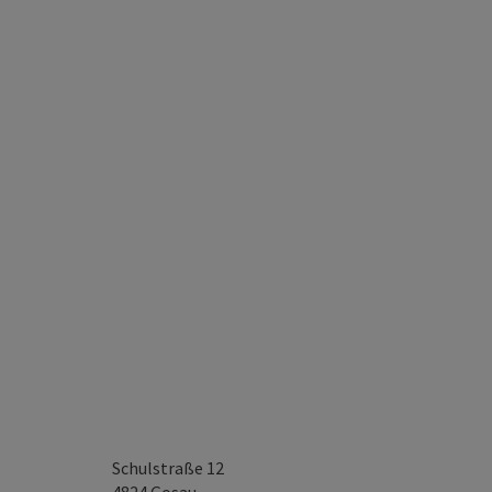
Schulstraße 12