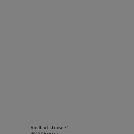
Rindbachstraße 31