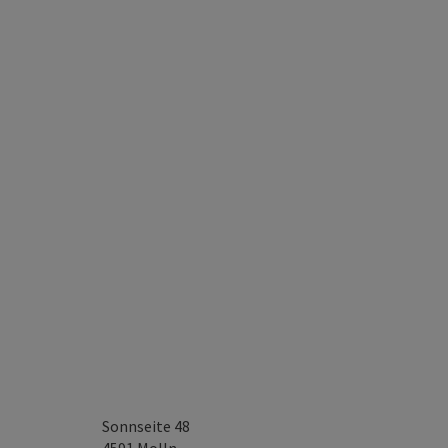
Sonnseite 48