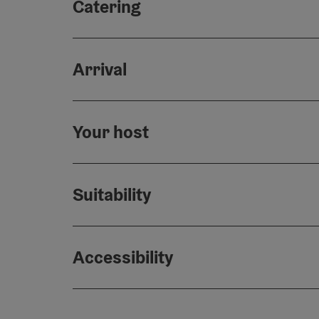
Catering
Arrival
Your host
Suitability
Accessibility