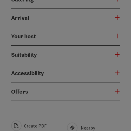
Arrival
Your host
Suitability
Accessibility
Offers
Create PDF
Nearby