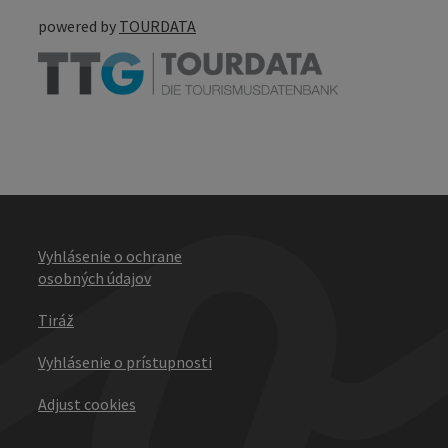
powered by
TOURDATA
Vyhlásenie o ochrane
osobných údajov
Tiráž
Vyhlásenie o prístupnosti
Adjust cookies