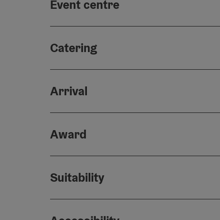
Event centre
Catering
Arrival
Award
Suitability