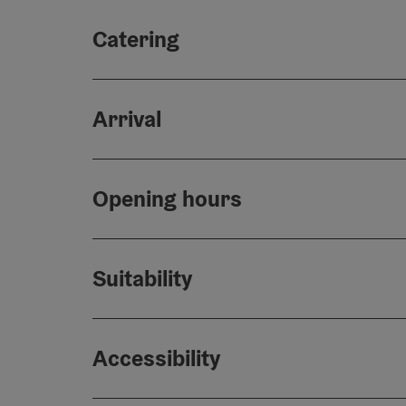
Catering
Arrival
Opening hours
Suitability
Accessibility