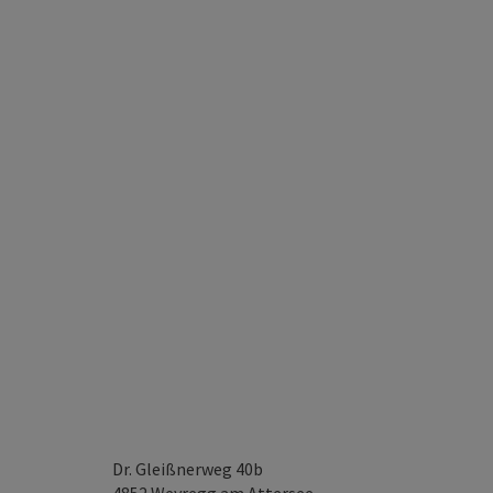
Dr. Gleißnerweg 40b