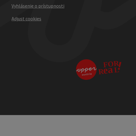
Vyhlásenie o prístupnosti
Adjust cookies