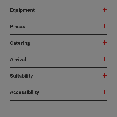
Equipment
Prices
Catering
Arrival
Suitability
Accessibility