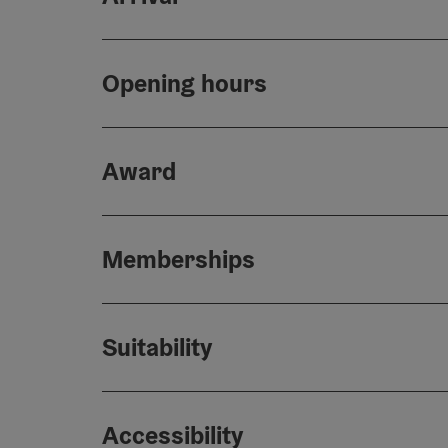
Opening hours
Award
Memberships
Suitability
Accessibility