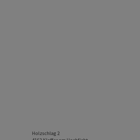
Holzschlag 2