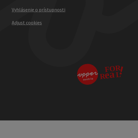
Vyhlásenie o prístupnosti
Adjust cookies