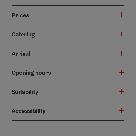
Prices
Catering
Arrival
Opening hours
Suitability
Accessibility