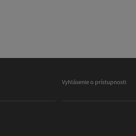
Vyhlásenie o prístupnosti