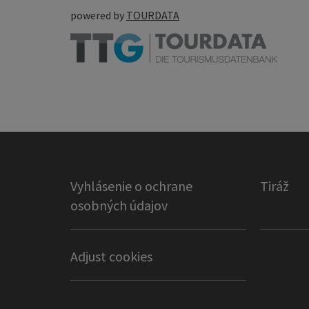
powered by
TOURDATA
Vyhlásenie o ochrane
Tiráž
osobných údajov
Adjust cookies