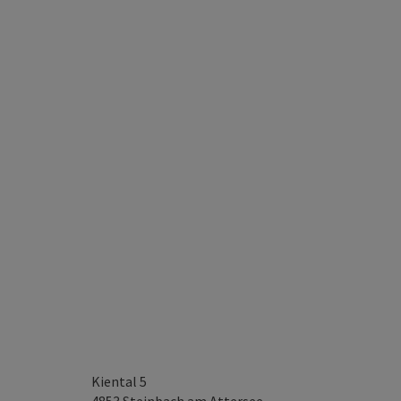
Kiental 5