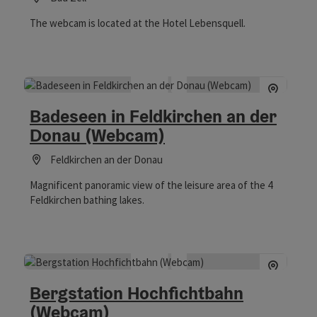
The webcam is located at the Hotel Lebensquell.
Badeseen in Feldkirchen an der
Donau (Webcam)
Feldkirchen an der Donau
Magnificent panoramic view of the leisure area of the 4
Feldkirchen bathing lakes.
Bergstation Hochfichtbahn
(Webcam)