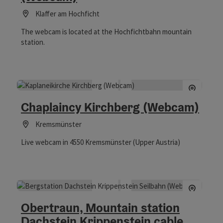
Klaffer am Hochficht
The webcam is located at the Hochfichtbahn mountain
station.
Chaplaincy Kirchberg (Webcam)
Kremsmünster
Live webcam in 4550 Kremsmünster (Upper Austria)
Obertraun, Mountain station
Dachstein Krippenstein cable