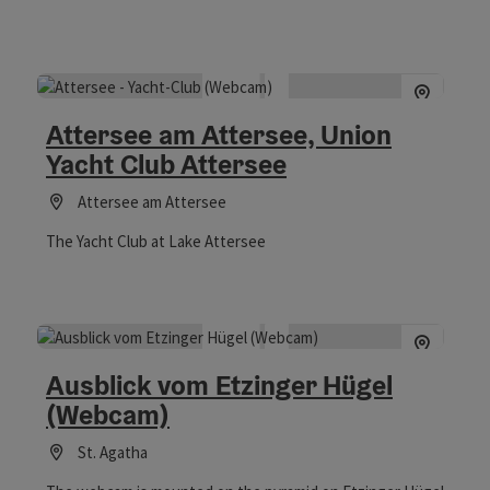
Attersee.
Attersee am Attersee, Union
Yacht Club Attersee
Attersee am Attersee
The Yacht Club at Lake Attersee
Ausblick vom Etzinger Hügel
(Webcam)
St. Agatha