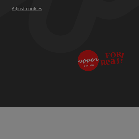
Adjust cookies