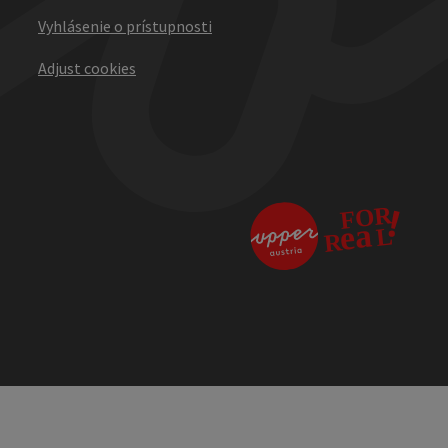
Vyhlásenie o prístupnosti
Adjust cookies