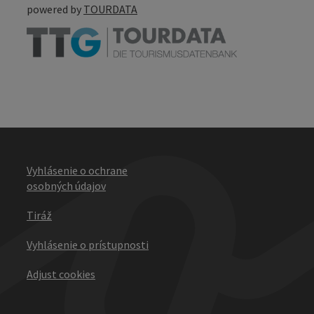
powered by
TOURDATA
Vyhlásenie o ochrane
osobných údajov
Tiráž
Vyhlásenie o prístupnosti
Adjust cookies