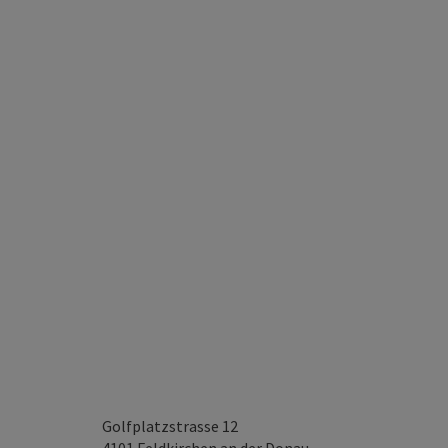
Golfplatzstrasse 12