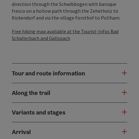
direction through the Schwibbogen with baroque
fresco on a hollow path through the Zehetholz to
Kickendorf and via the village Forsthof to Pollham.
Free hiking map available at the Tourist-Infos Bad
Schallerbach and Gallspach
Tour and route information
Along the trail
Variants and stages
Arrival