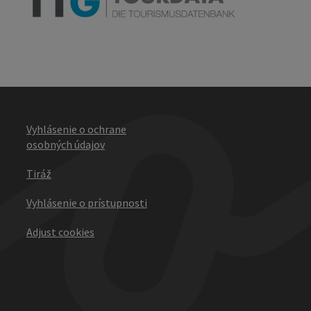
Vyhlásenie o ochrane
osobných údajov
Tiráž
Vyhlásenie o prístupnosti
Adjust cookies