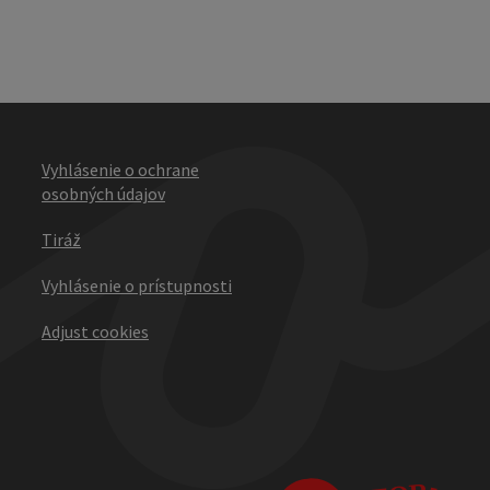
Vyhlásenie o ochrane
osobných údajov
Tiráž
Vyhlásenie o prístupnosti
Adjust cookies