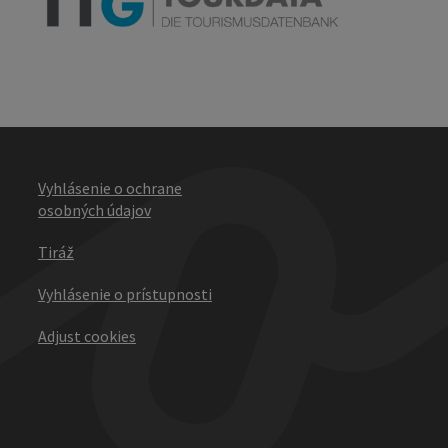
Vyhlásenie o ochrane
osobných údajov
Tiráž
Vyhlásenie o prístupnosti
Adjust cookies