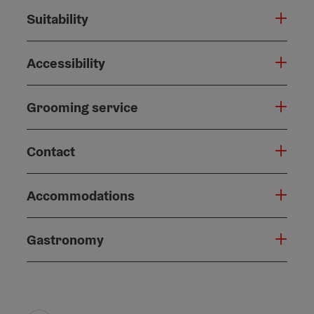
Suitability
Accessibility
Grooming service
Contact
Accommodations
Gastronomy