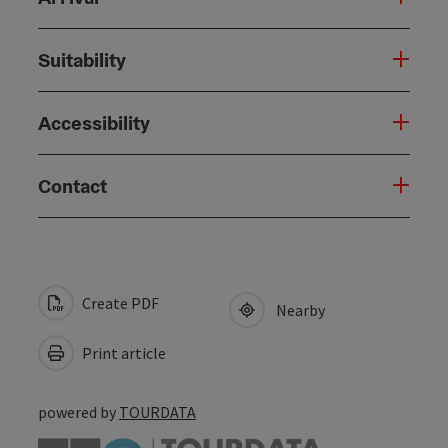
Suitability
Accessibility
Contact
Create PDF
Nearby
Print article
powered by
TOURDATA