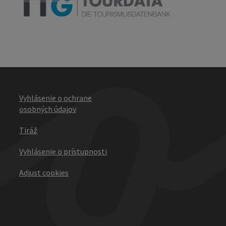
Vyhlásenie o ochrane
osobných údajov
Tiráž
Vyhlásenie o prístupnosti
Adjust cookies