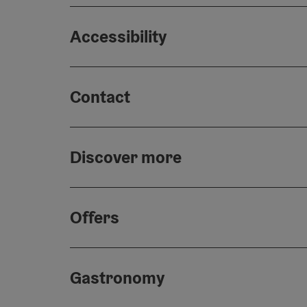
Accessibility
Contact
Discover more
Offers
Gastronomy