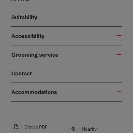
Suitability
Accessibility
Grooming service
Contact
Accommodations
Create PDF
Nearby