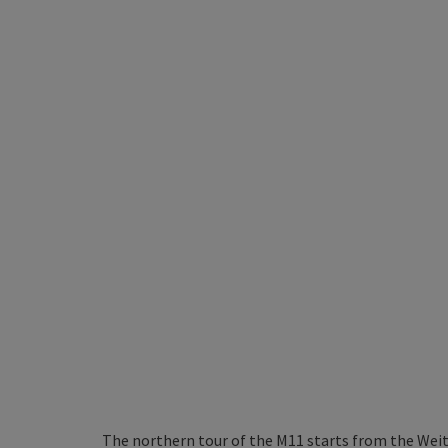
The northern tour of the M11 starts from the Weit