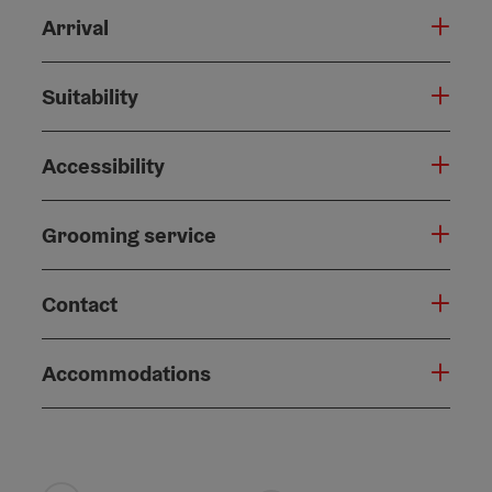
Arrival
Suitability
Accessibility
Grooming service
Contact
Accommodations